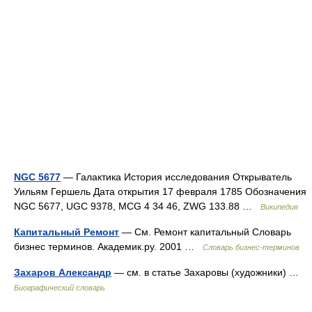
NGC 5677
— Галактика История исследования Открыватель
Уильям Гершель Дата открытия 17 февраля 1785 Обозначения
NGC 5677, UGC 9378, MCG 4 34 46, ZWG 133.88 …
Википедия
Капитальный Ремонт
— См. Ремонт капитальный Словарь
бизнес терминов. Академик.ру. 2001 …
Словарь бизнес-терминов
Захаров Александр
— см. в статье Захаровы (художники) …
Биографический словарь